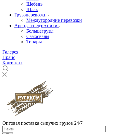
Щебень
Шлак
Грузоперевозки
Междугородние перевозки
Аренда спецтехники
Большегрузы
Самосвалы
Тонары
Галерея
Прайс
Контакты
Оптовая поставка сыпучих грузов 24/7