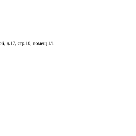
, д.17, стр.10, помещ 1/1