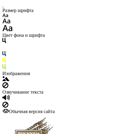
Размер шрифта
Цвет фона и шрифта
Изображения
Озвучивание текста
Обычная версия сайта