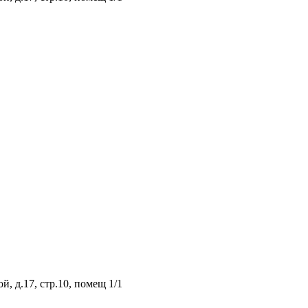
, д.17, стр.10, помещ 1/1