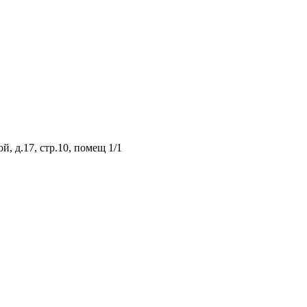
, д.17, стр.10, помещ 1/1