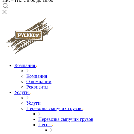
Пн. – Пт.: с 9:00 до 18:00
Компания
Компания
О компании
Реквизиты
Услуги
Услуги
Перевозка сыпучих грузов
Перевозка сыпучих грузов
Песок